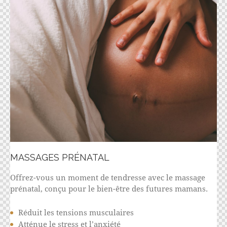
MASSAGES PRÉNATAL
Offrez-vous un moment de tendresse avec le massage
prénatal, conçu pour le bien-être des futures mamans.
Réduit les tensions musculaires
Atténue le stress et l’anxiété