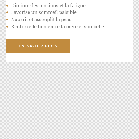
Diminue les tensions et la fatigue
Favorise un sommeil paisible
Nourrit et assouplit la peau
Renforce le lien entre la mère et son bébé.
EN SAVOIR PLUS